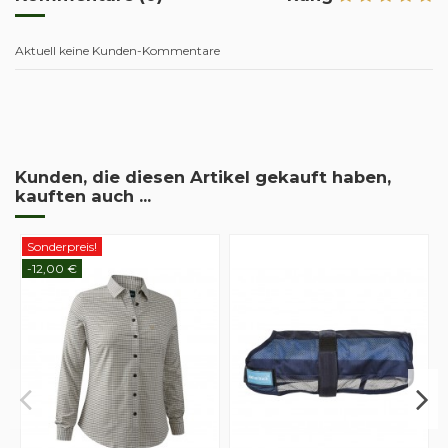
Aktuell keine Kunden-Kommentare
Kunden, die diesen Artikel gekauft haben,
kauften auch ...
Sonderpreis!
-12,00 €