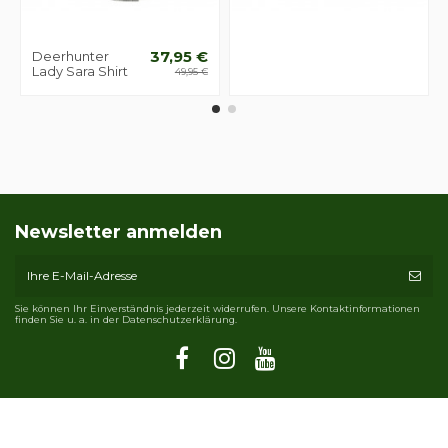
Deerhunter
37,95 €
Lady Sara Shirt
49,95 €
Newsletter anmelden
Sie können Ihr Einverständnis jederzeit widerrufen. Unsere Kontaktinformationen
finden Sie u. a. in der Datenschutzerklärung.