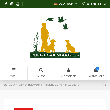
DEUTSCH
WISHLIST (
0
)
0
Menu
Suche
Anmelden
Warenkorb
Startseite
Damen Bekleidung
Baleno Damen Bluse Laura