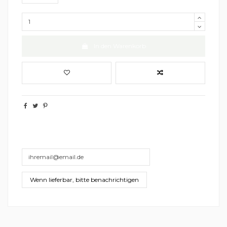
In den Warenkorb