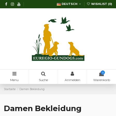
DEUTSCH
WISHLIST (
0
)
0
Menu
Suche
Anmelden
Warenkorb
Startseite
Damen Bekleidung
Damen Bekleidung