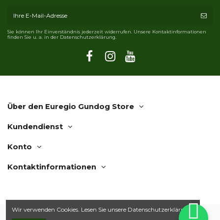
Sie können Ihr Einverständnis jederzeit widerrufen. Unsere Kontaktinformationen
finden Sie u. a. in der Datenschutzerklärung.
Über den Euregio Gundog Store
Kundendienst
Konto
Kontaktinformationen
Wir verwenden Cookies. Lesen Sie unsere
Datenschutzerklärung.