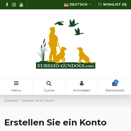
DEUTSCH
WISHLIST (
0
)
0
Menu
Suche
Anmelden
Warenkorb
Startseite
Erstellen Sie ein Konto
Erstellen Sie ein Konto