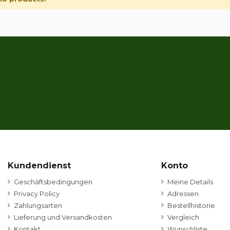
Kundendienst
Konto
Geschäftsbedingungen
Meine Details
Privacy Policy
Adressen
Zahlungsarten
Bestellhistorie
Lieferung und Versandkosten
Vergleich
Kontakt
Wunschliste