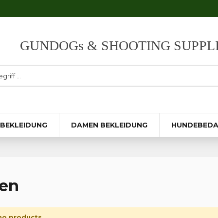
GUNDOGs & SHOOTING SUPPL
 BEKLEIDUNG
DAMEN BEKLEIDUNG
HUNDEBEDA
en
no products.