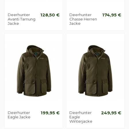
Deerhunter
128,50 €
Deerhunter
174,95 €
Avanti Tarnung
Chasse Herren
Jacke
Jacke
Deerhunter
199,95 €
Deerhunter
249,95 €
Eagle Jacke
Eagle
Winterjacke