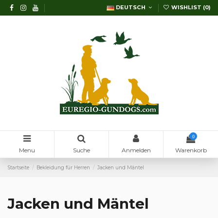
DEUTSCH
WISHLIST (
0
)
0
Menu
Suche
Anmelden
Warenkorb
Startseite
Bekleidung für Herren
Jacken und Mäntel
Jacken und Mäntel