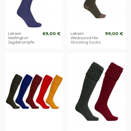
Laksen
69,00 €
Laksen
99,00 €
Wellington
Westwood Mix
Jagdstrümpfe
Shooting Socks