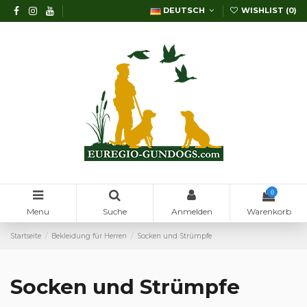
DEUTSCH
WISHLIST (
0
)
0
Menu
Suche
Anmelden
Warenkorb
Startseite
Bekleidung für Herren
Socken und Strümpfe
Socken und Strümpfe