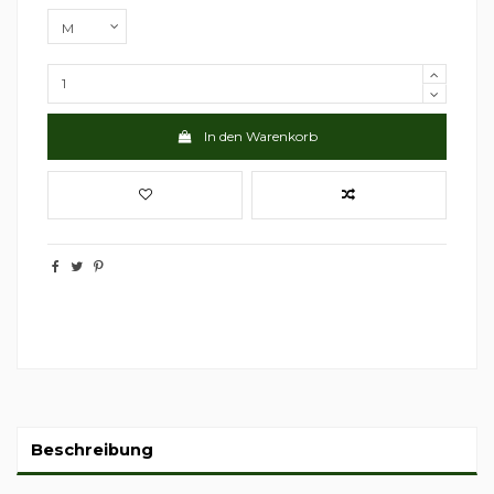
In den Warenkorb
Beschreibung