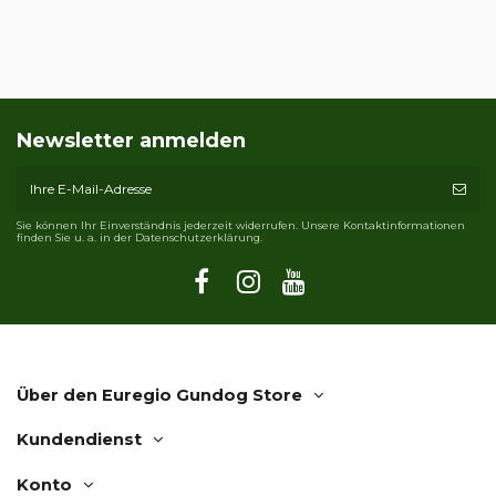
Newsletter anmelden
Sie können Ihr Einverständnis jederzeit widerrufen. Unsere Kontaktinformationen
finden Sie u. a. in der Datenschutzerklärung.
Über den Euregio Gundog Store
Kundendienst
Konto